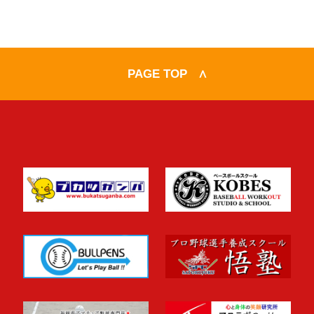
PAGE TOP