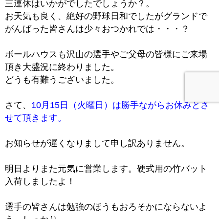
三連休はいかがでしたでしょうか？。
お天気も良く、絶好の野球日和でしたがグランドで
がんばった皆さんは少々おつかれでは・・・？
ボールハウスも沢山の選手やご父母の皆様にご来場
頂き大盛況に終わりました。
どうも有難うございました。
さて、
10月15日（火曜日）は勝手ながらお休みとさ
せて頂きます。
お知らせが遅くなりまして申し訳ありません。
明日よりまた元気に営業します。硬式用の竹バット
入荷しましたよ！
選手の皆さんは勉強のほうもおろそかにならないよ