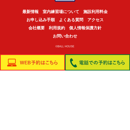
最新情報
室内練習場について
施設利用料金
お申し込み手順
よくある質問
アクセス
会社概要
利用規約
個人情報保護方針
お問い合わせ
©BALL HOUSE