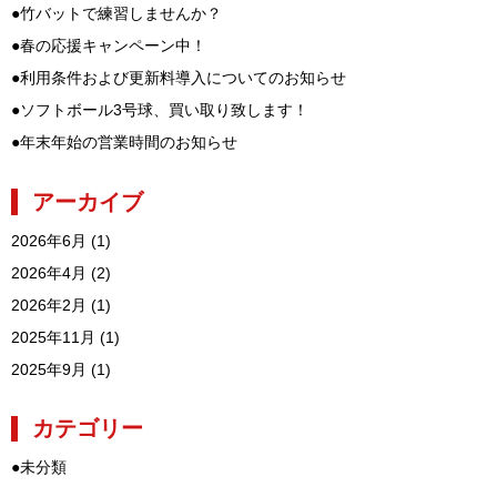
●
竹バットで練習しませんか？
●
春の応援キャンペーン中！
●
利用条件および更新料導入についてのお知らせ
●
ソフトボール3号球、買い取り致します！
●
年末年始の営業時間のお知らせ
アーカイブ
2026年6月
(1)
2026年4月
(2)
2026年2月
(1)
2025年11月
(1)
2025年9月
(1)
カテゴリー
●
未分類