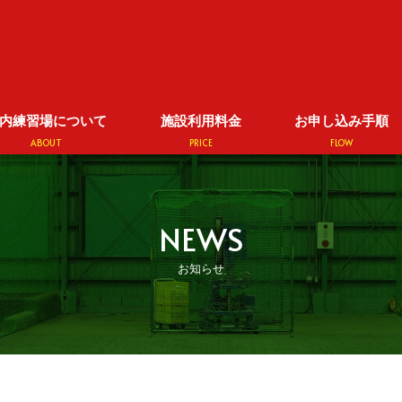
内練習場について
施設利用料金
お申し込み手順
ABOUT
PRICE
FLOW
NEWS
お知らせ