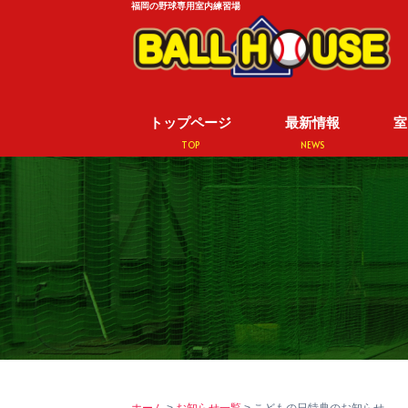
福岡の野球専用室内練習場
トップページ
最新情報
室
TOP
NEWS