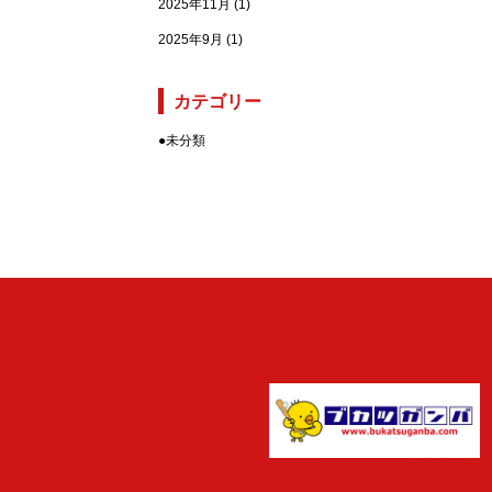
2025年11月
(1)
2025年9月
(1)
カテゴリー
●
未分類