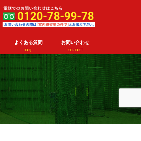
よくある質問
お問い合わせ
FAQ
CONTACT