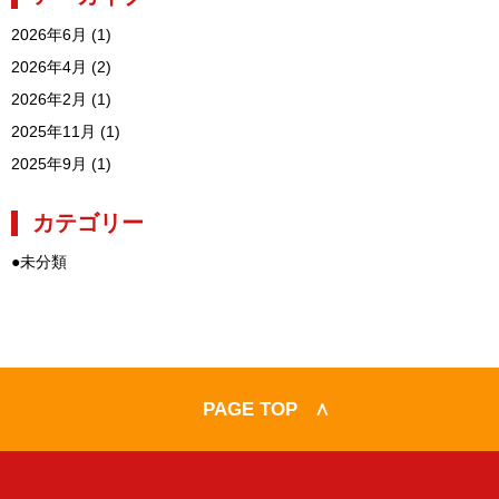
2026年6月
(1)
2026年4月
(2)
2026年2月
(1)
2025年11月
(1)
2025年9月
(1)
カテゴリー
●
未分類
PAGE TOP