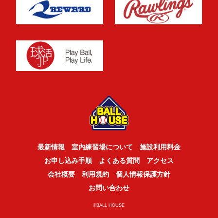
最新情報
室内練習場について
施設利用料金
お申し込み手順
よくある質問
アクセス
会社概要
利用規約
個人情報保護方針
お問い合わせ
©BALL HOUSE