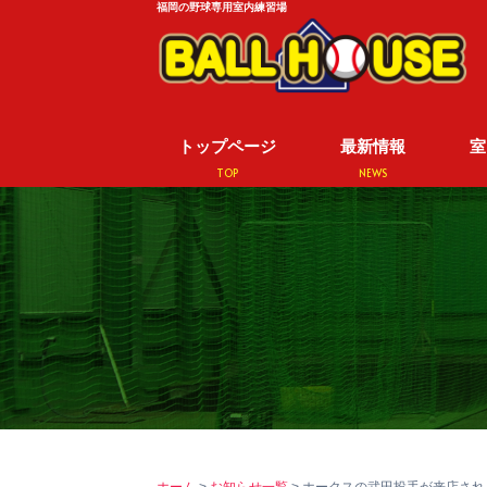
福岡の野球専用室内練習場
トップページ
最新情報
室
TOP
NEWS