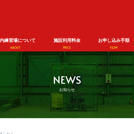
内練習場について
施設利用料金
お申し込み手順
ABOUT
PRICE
FLOW
NEWS
お知らせ