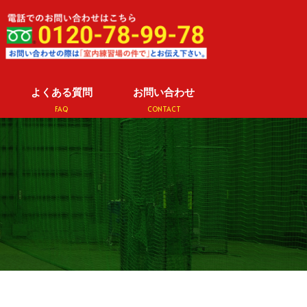
よくある質問
お問い合わせ
FAQ
CONTACT