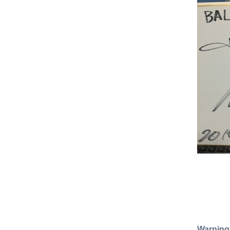
Warning