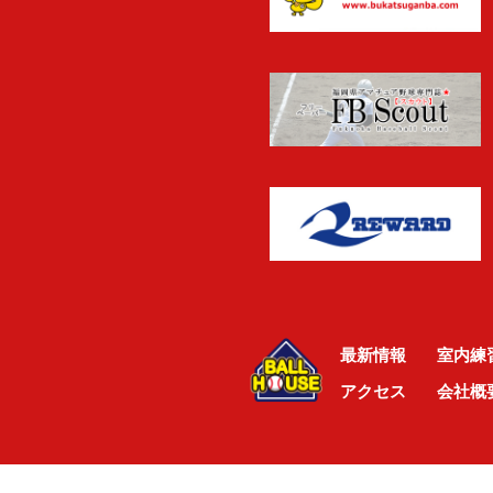
最新情報
室内練
アクセス
会社概