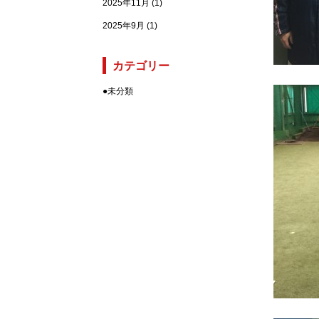
2025年11月
(1)
2025年9月
(1)
カテゴリー
●
未分類