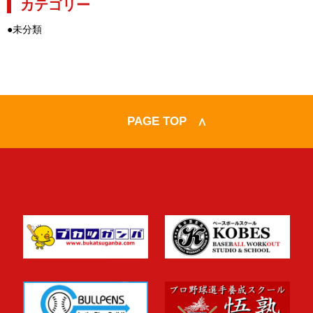
カテゴリー
●
未分類
PAGE TOP