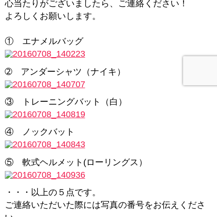
心当たりがございましたら、ご連絡ください！
よろしくお願いします。
① エナメルバッグ
➁ アンダーシャツ（ナイキ）
③ トレーニングバット（白）
④ ノックバット
⑤ 軟式ヘルメット(ローリングス）
・・・以上の５点です。
ご連絡いただいた際には写真の番号をお伝えくださ