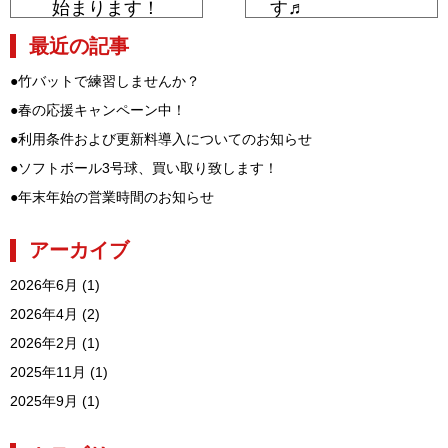
始まります！
す♬
最近の記事
●
竹バットで練習しませんか？
●
春の応援キャンペーン中！
●
利用条件および更新料導入についてのお知らせ
●
ソフトボール3号球、買い取り致します！
●
年末年始の営業時間のお知らせ
アーカイブ
2026年6月
(1)
2026年4月
(2)
2026年2月
(1)
2025年11月
(1)
2025年9月
(1)