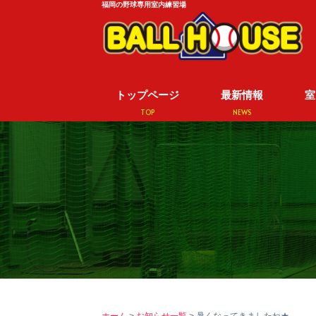
福岡の野球専用室内練習場
トップページ
最新情報
室
TOP
NEWS