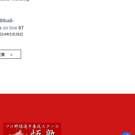
/ball-
p
on line
87
14年5月26日
記事 ＞