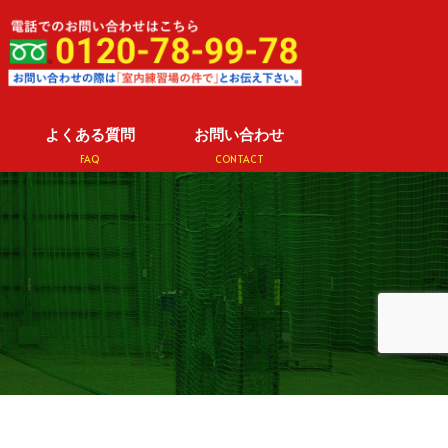
よくある質問
お問い合わせ
FAQ
CONTACT