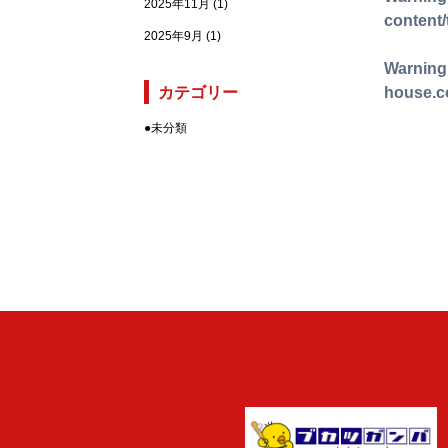
2025年11月
(1)
content
2025年9月
(1)
Warning
カテゴリー
house.c
●
未分類