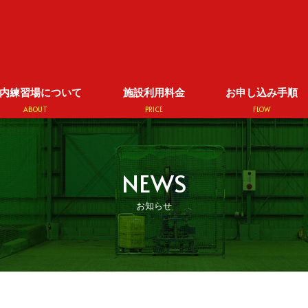
内練習場について
施設利用料金
お申し込み手順
ABOUT
PRICE
FLOW
NEWS
お知らせ