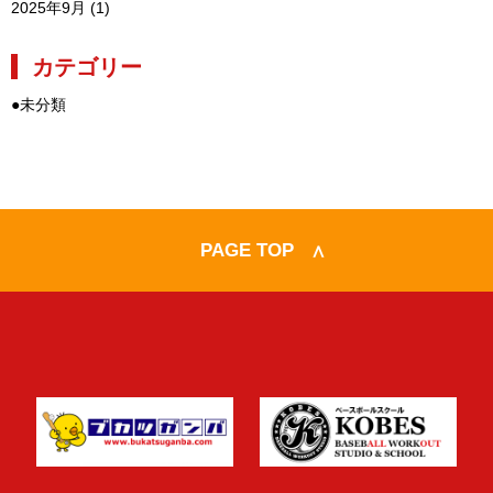
2025年9月
(1)
カテゴリー
●
未分類
PAGE TOP