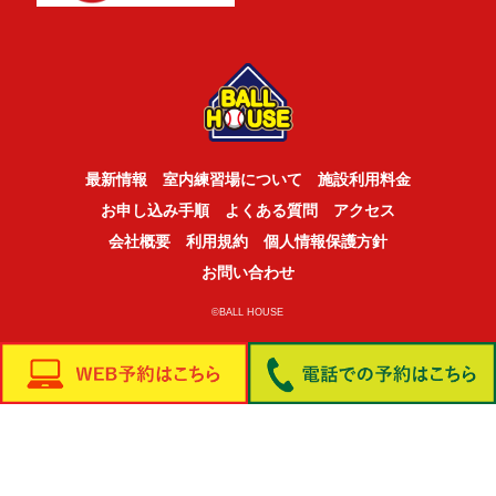
最新情報
室内練習場について
施設利用料金
お申し込み手順
よくある質問
アクセス
会社概要
利用規約
個人情報保護方針
お問い合わせ
©BALL HOUSE