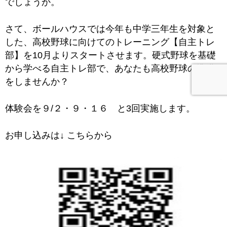
でしょうか。
さて、ボールハウスでは今年も中学三年生を対象と
した、高校野球に向けてのトレーニング【自主トレ
部】を10月よりスタートさせます。硬式野球を基礎
から学べる自主トレ部で、あなたも高校野球の準備
をしませんか？
体験会を９/２・９・１６ と3回実施します。
お申し込みは↓ こちらから