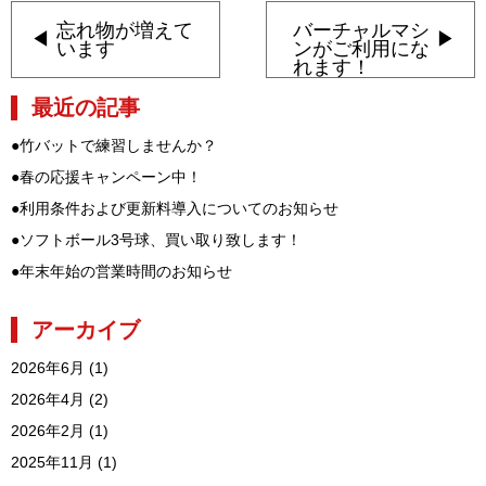
忘れ物が増えて
バーチャルマシ
います
ンがご利用にな
れます！
最近の記事
●
竹バットで練習しませんか？
●
春の応援キャンペーン中！
●
利用条件および更新料導入についてのお知らせ
●
ソフトボール3号球、買い取り致します！
●
年末年始の営業時間のお知らせ
アーカイブ
2026年6月
(1)
2026年4月
(2)
2026年2月
(1)
2025年11月
(1)