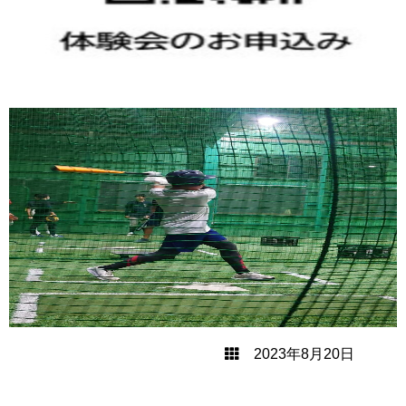
2023年8月20日