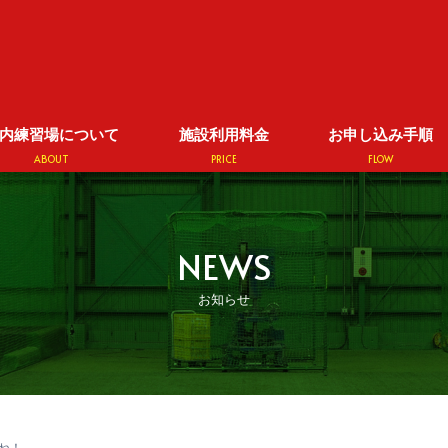
内練習場について
施設利用料金
お申し込み手順
ABOUT
PRICE
FLOW
NEWS
お知らせ