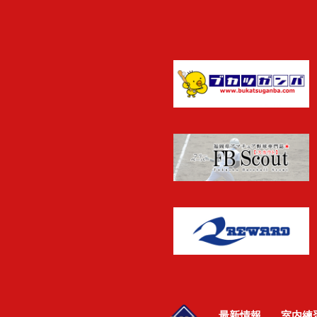
最新情報
室内練