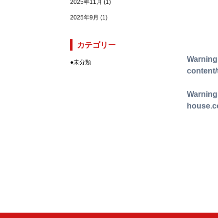
2025年11月
(1)
2025年9月
(1)
カテゴリー
Warning
●
未分類
content
Warning
house.c