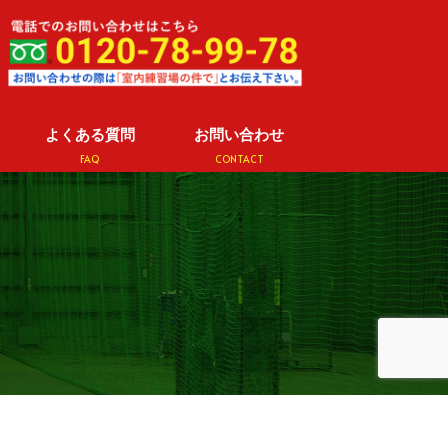
よくある質問
お問い合わせ
FAQ
CONTACT