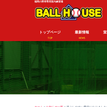
福岡の野球専用室内練習場
トップページ
最新情報
室
TOP
NEWS